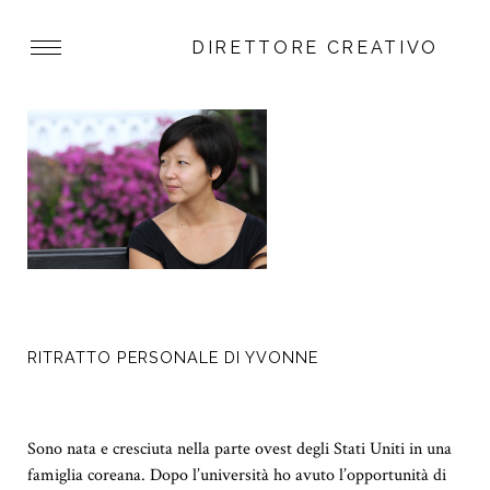
DIRETTORE CREATIVO
RITRATTO PERSONALE DI YVONNE
Sono nata e cresciuta nella parte ovest degli Stati Uniti in una
famiglia coreana. Dopo l’università ho avuto l’opportunità di